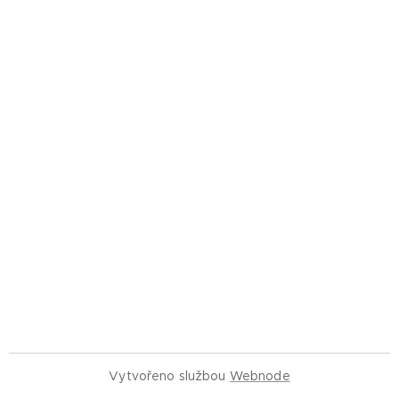
Vytvořeno službou
Webnode