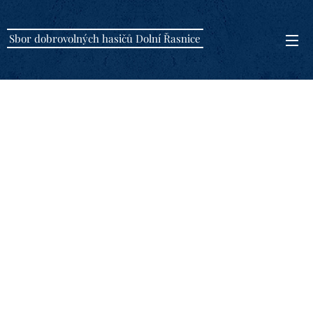
Sbor dobrovolných hasičů Dolní Řasnice