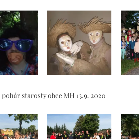
 pohár starosty obce MH 13.9. 2020