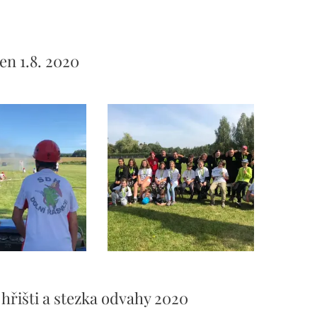
en 1.8. 2020
 hřišti a stezka odvahy 2020