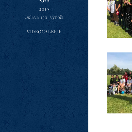
2020
2019
Oslava 150. výročí
VIDEOGALERIE